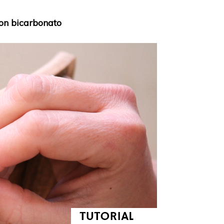
on bicarbonato