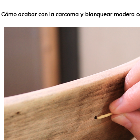
Cómo acabar con la carcoma y blanquear madera c