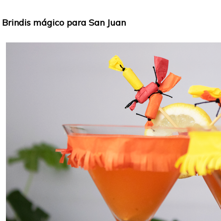
Brindis mágico para San Juan