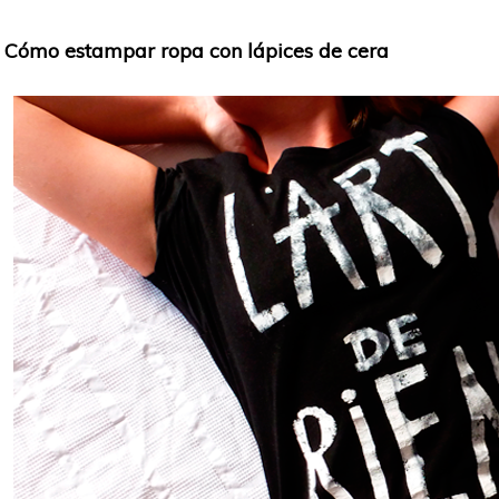
Cómo estampar ropa con lápices de cera