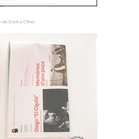
o de Each x Other.