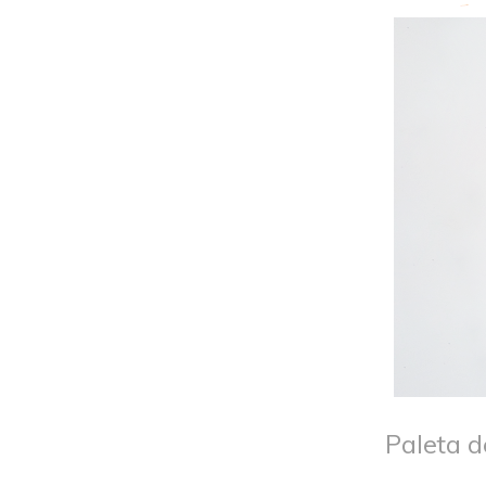
Paleta d