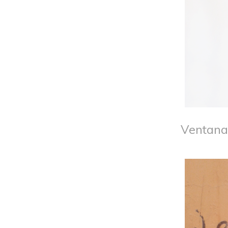
Ventana 