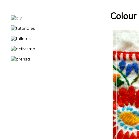
Colour