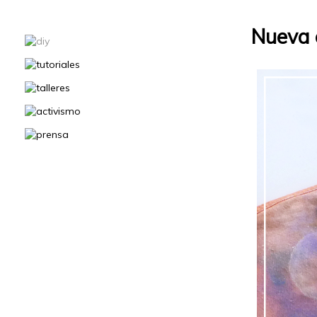
Nueva 