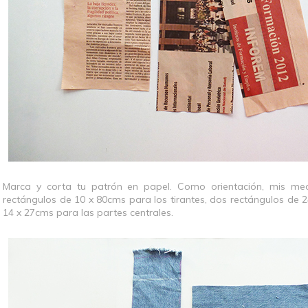
Marca y corta tu patrón en papel. Como orientación, mis med
rectángulos de 10 x 80cms para los tirantes, dos rectángulos de 2
14 x 27cms para las partes centrales.