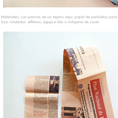
Materiales: Las piernas de un tejano viejo, papel de periódico para 
tiza, rotulador, alfileres, aguja e hilo o máquina de coser