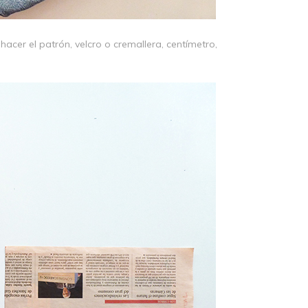
hacer el patrón, velcro o cremallera, centímetro,