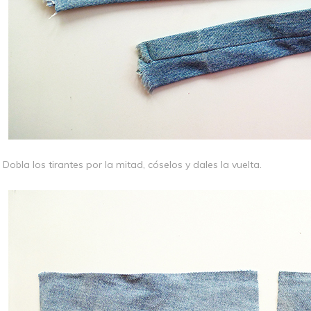
Dobla los tirantes por la mitad, cóselos y dales la vuelta.