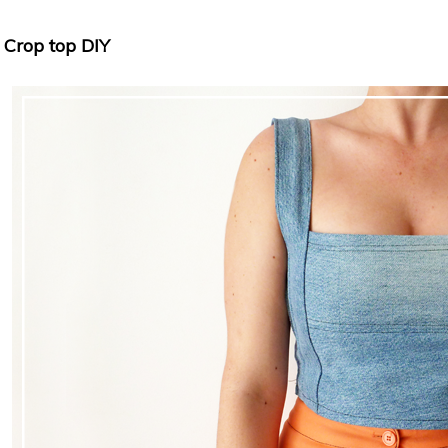
Crop top DIY