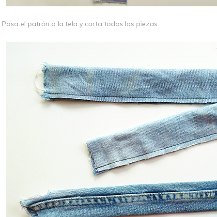
Pasa el patrón a la tela y corta todas las piezas.