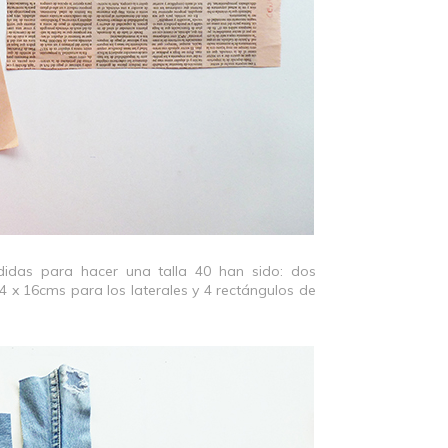
idas para hacer una talla 40 han sido: dos
4 x 16cms para los laterales y 4 rectángulos de