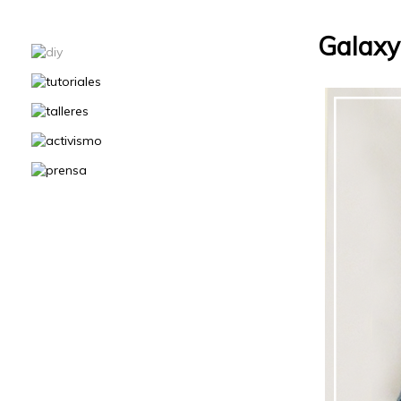
Galaxy