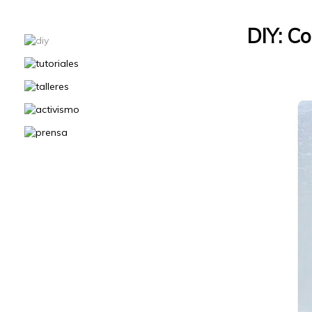
DIY: Co